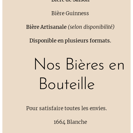
🍺 Bière Guinness
🍺
Bière Artisanale
(selon disponibilité)
👉
Disponible en plusieurs formats.
🍾 Nos Bières en
Bouteille
Pour satisfaire toutes les envies.
🍺 1664 Blanche