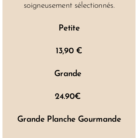
soigneusement sélectionnés.
Petite
13,90 €
Grande
24.90€
Grande Planche Gourmande