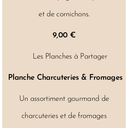
et de cornichons.
9,00 €
🧀 Les Planches à Partager
Planche Charcuteries & Fromages
Un assortiment gourmand de
charcuteries et de fromages