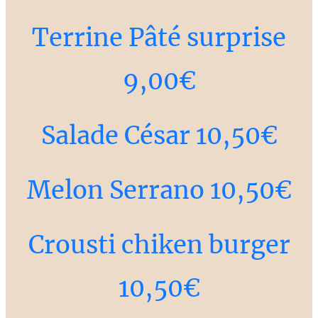
Terrine Pâté surprise
9,00€
Salade César 10,50€
Melon Serrano 10,50€
Crousti chiken burger
10,50€