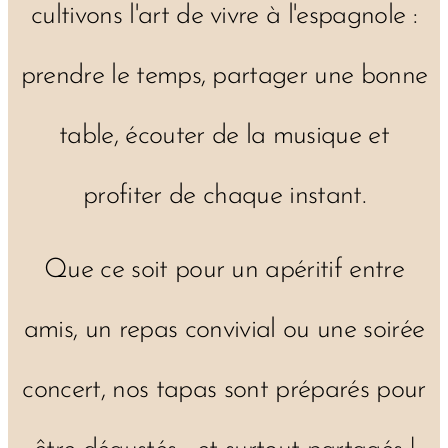
cultivons l'art de vivre à l'espagnole :
prendre le temps, partager une bonne
table, écouter de la musique et
profiter de chaque instant.
Que ce soit pour un apéritif entre
amis, un repas convivial ou une soirée
concert, nos tapas sont préparés pour