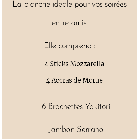
La planche idéale pour vos soirées
entre amis.
Elle comprend :
✔ 4 Sticks Mozzarella
✔ 4 Accras de Morue
✔ 6 Brochettes Yakitori
✔ Jambon Serrano