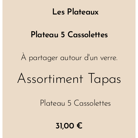
🍽️
Les Plateaux
Plateau 5 Cassolettes
À partager autour d'un verre.
Assortiment Tapas
✔ Plateau 5 Cassolettes
31,00 €