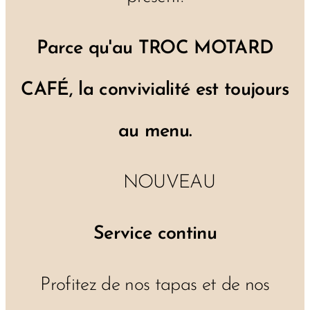
Parce qu'au TROC MOTARD
CAFÉ, la convivialité est toujours
au menu.
🕒 NOUVEAU
Service continu
Profitez de nos tapas et de nos