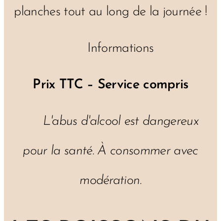
planches tout au long de la journée !
ℹ️ Informations
Prix TTC – Service compris
⚠️
L'abus d'alcool est dangereux
pour la santé. À consommer avec
modération.