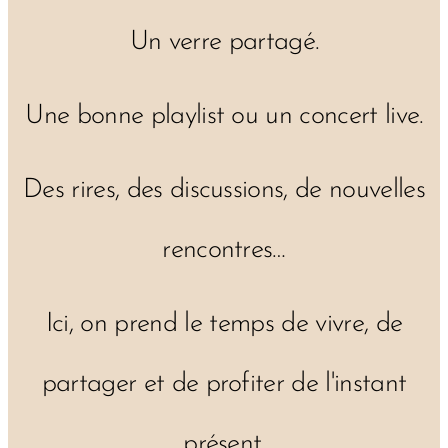
Un verre partagé.
Une bonne playlist ou un concert live.
Des rires, des discussions, de nouvelles
rencontres…
Ici, on prend le temps de vivre, de
partager et de profiter de l'instant
présent.