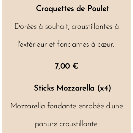
🐔
Croquettes de Poulet
Dorées à souhait, croustillantes à
l'extérieur et fondantes à cœur.
7,00 €
🧀
Sticks Mozzarella (x4)
Mozzarella fondante enrobée d'une
panure croustillante.