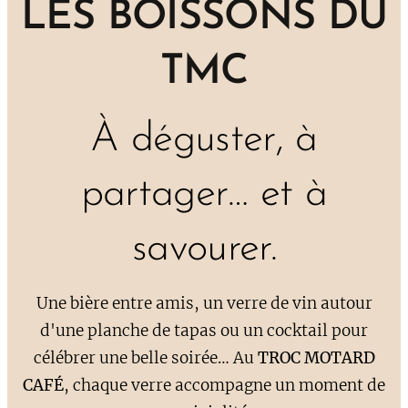
LES BOISSONS DU
TMC
À déguster, à
partager… et à
savourer.
Une bière entre amis, un verre de vin autour
d'une planche de tapas ou un cocktail pour
célébrer une belle soirée… Au
TROC MOTARD
CAFÉ
, chaque verre accompagne un moment de