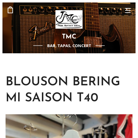
TMC
BAR, TAPAS, CONCERT
BLOUSON BERING
MI SAISON T40