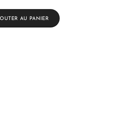
JOUTER AU PANIER