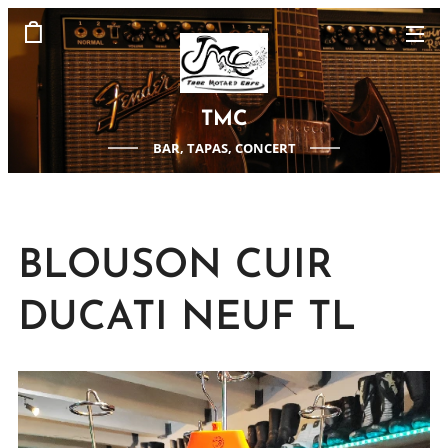
TMC
BAR, TAPAS, CONCERT
BLOUSON CUIR
DUCATI NEUF TL