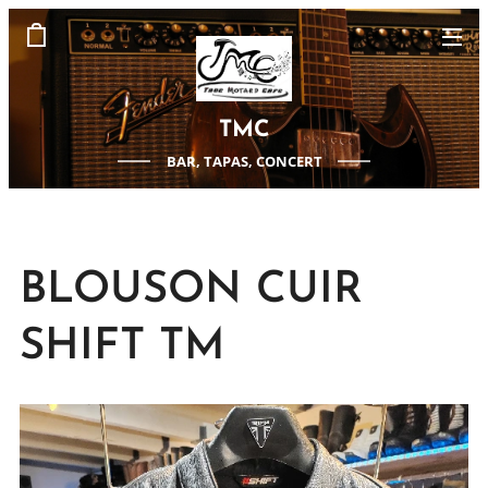
TMC
BAR, TAPAS, CONCERT
BLOUSON CUIR
SHIFT TM