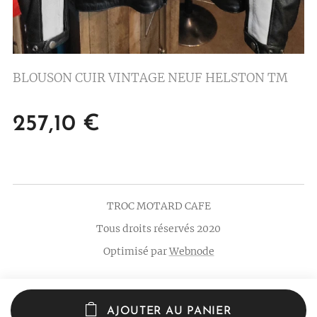
BLOUSON CUIR VINTAGE NEUF HELSTON TM
257,10
€
TROC MOTARD CAFE
Tous droits réservés 2020
Optimisé par
Webnode
AJOUTER AU PANIER