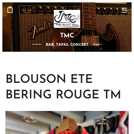
TMC
BAR, TAPAS, CONCERT
BLOUSON ETE
BERING ROUGE TM