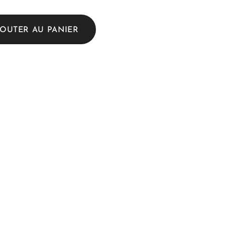
JOUTER AU PANIER