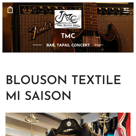
TMC
BAR, TAPAS, CONCERT
BLOUSON TEXTILE
MI SAISON