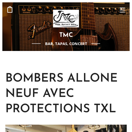
TMC
BAR, TAPAS, CONCERT
BOMBERS ALLONE
NEUF AVEC
PROTECTIONS TXL