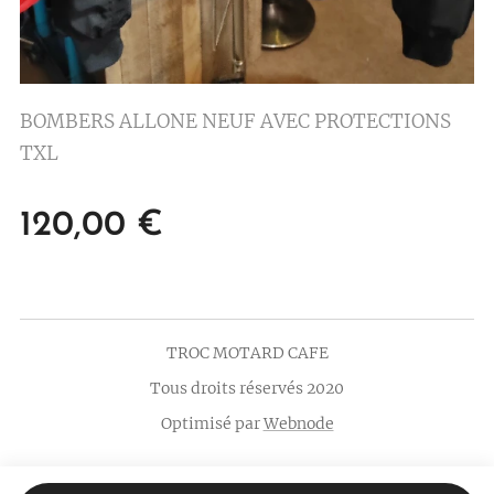
BOMBERS ALLONE NEUF AVEC PROTECTIONS
TXL
120,00
€
TROC MOTARD CAFE
Tous droits réservés 2020
Optimisé par
Webnode