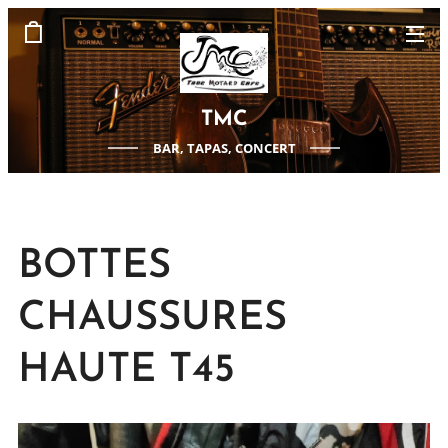
TMC
BAR, TAPAS, CONCERT
BOTTES
CHAUSSURES
HAUTE T45