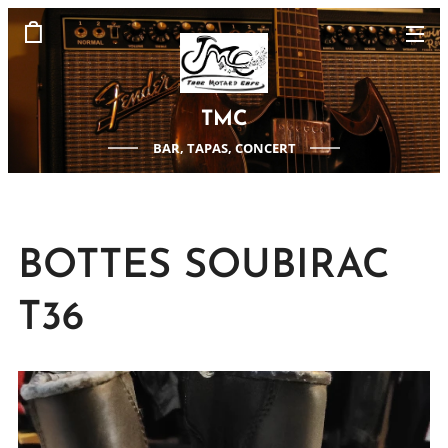
TMC
BAR, TAPAS, CONCERT
BOTTES SOUBIRAC
T36