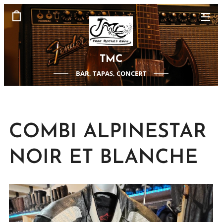
TMC
BAR, TAPAS, CONCERT
COMBI ALPINESTAR
NOIR ET BLANCHE