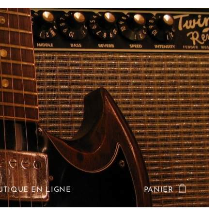
UTIQUE EN LIGNE
PANIER