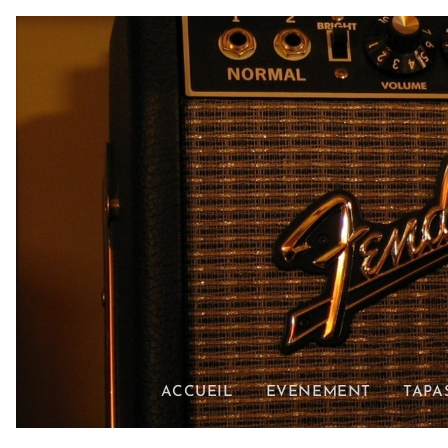
ACCUEIL
EVENEMENT
TAPA
VIS