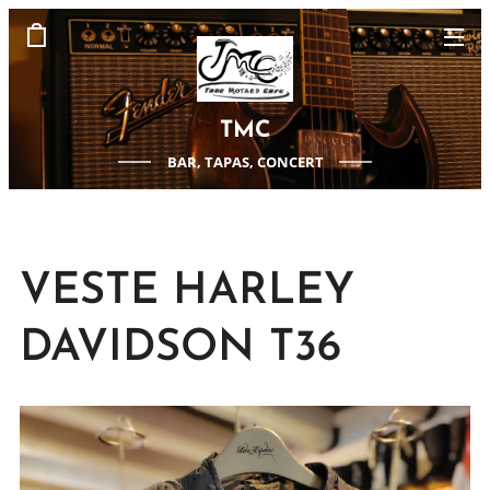
TMC
BAR, TAPAS, CONCERT
VESTE HARLEY
DAVIDSON T36