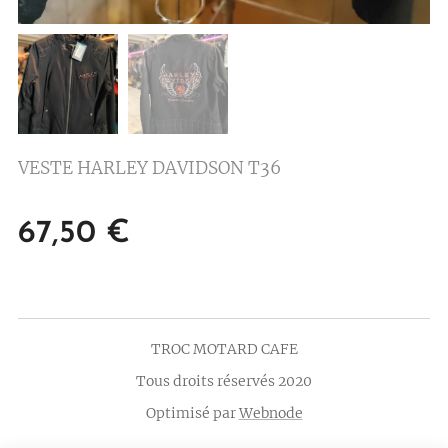
VESTE HARLEY DAVIDSON T36
67,50
€
TROC MOTARD CAFE
Tous droits réservés 2020
Optimisé par
Webnode